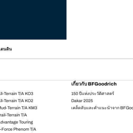
แดนดิน
เกี่ยวกับ BFGoodrich
l-Terrain T/A KO3
150 ปีแห่งประวัติศาสตร์
l-Terrain T/A KO2
Dakar 2025
ud-Terrain T/A KM3
เคล็ดลับและคำแนะนำจาก BFGoo
ail-Terrain T/A
dvantage Touring
-Force Phenom T/A