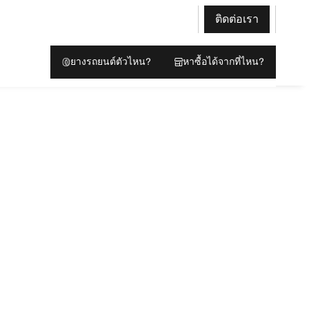
ติดต่อเรา
ยางรถยนต์ตัวไหน?
หาซื้อได้จากที่ไหน?