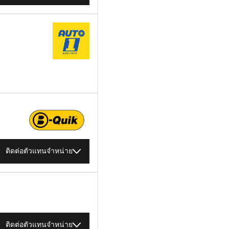
ติดต่อตัวแทนจำหน่าย
ติดต่อตัวแทนจำหน่าย