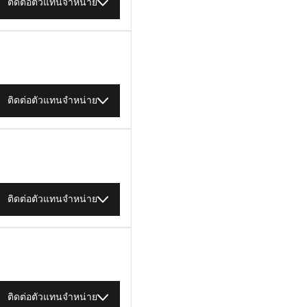
ติดต่อตัวแทนจำหน่าย
ติดต่อตัวแทนจำหน่าย
ติดต่อตัวแทนจำหน่าย
ติดต่อตัวแทนจำหน่าย