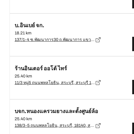
บ.อินเบย์ จก.
18.21 km
137/1-4 ซ.พัฒนาการ30 ถ.พัฒนาการ แขวงสวนหลวง เขตสวนหลวง กรุงเทพมหานคร, กรุงเทพมหานคร - 10250
ร้านอินเตอร์ ออโต้ ไทร์
25.40 km
11/3 หมู่5 ถนนพหลโยธิน, สระบุรี, สระบุรี 18120, สระบุรี - 18120
บจก.หนองแครวมยางและตั้งศูนย์ล้อ
25.40 km
138/3-5 ถนนพหลโยธิน, สระบุรี, 18140, สระบุรี, สระบุรี - 18140