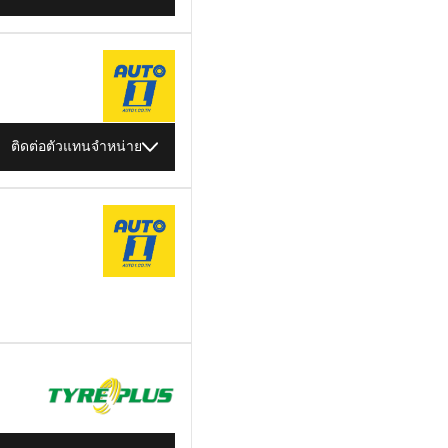
ติดต่อตัวแทนจำหน่าย