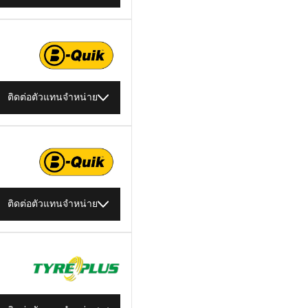
ติดต่อตัวแทนจำหน่าย
ติดต่อตัวแทนจำหน่าย