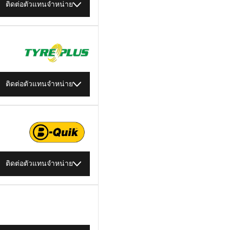
ติดต่อตัวแทนจำหน่าย
ติดต่อตัวแทนจำหน่าย
ติดต่อตัวแทนจำหน่าย