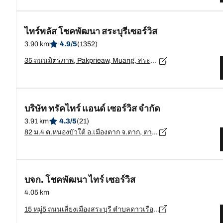
ไทร์พลัส โชคพัฒนา สระบุรีเซอร์วิส
3.90 km
4.9/5
(1352)
35 ถนนมิตรภาพ, Pakprieaw, Muang, สระบุรี - 18000
บริษัท ทรัคไทร์ แอนด์ เซอร์วิส จำกัด
3.91 km
4.3/5
(21)
82 ม.4 ต.หนองบัวใต้ อ.เมืองตาก จ.ตาก, ตาก - 63000
บจก. โชคพัฒนา ไทร์ เซอร์วิส
4.05 km
15 หมู่5 ถนนเลี่ยงเมืองสระบุรี ตำบลดาวเรือง อำเภอเมือง จังหวัดสระบุรี 18000, สระบุรี - 18000