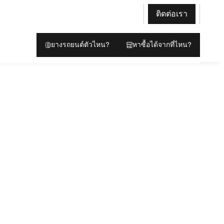
ติดต่อเรา
ยางรถยนต์ตัวไหน?
หาซื้อได้จากที่ไหน?