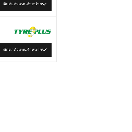
ติดต่อตัวแทนจำหน่าย
ติดต่อตัวแทนจำหน่าย