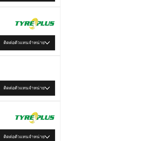
ติดต่อตัวแทนจำหน่าย
ติดต่อตัวแทนจำหน่าย
ติดต่อตัวแทนจำหน่าย