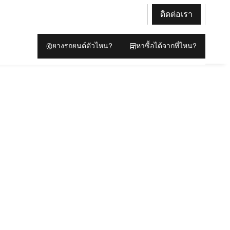
ติดต่อเรา
ยางรถยนต์ตัวไหน?
หาซื้อได้จากที่ไหน?