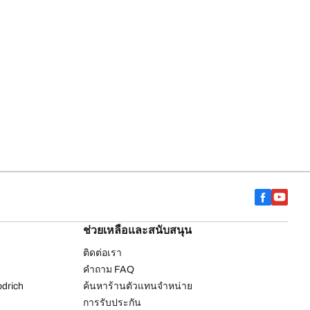
ช่วยเหลือและสนับสนุน
ติดต่อเรา
คำถาม FAQ
drich
ค้นหาร้านตัวแทนจำหน่าย
การรับประกัน