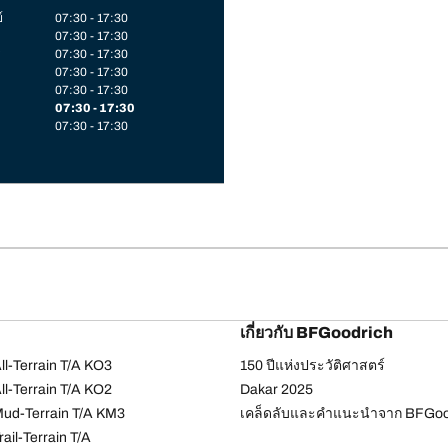
์
07:30 - 17:30
07:30 - 17:30
07:30 - 17:30
07:30 - 17:30
07:30 - 17:30
07:30 - 17:30
07:30 - 17:30
เกี่ยวกับ BFGoodrich
l-Terrain T/A KO3
150 ปีแห่งประวัติศาสตร์
l-Terrain T/A KO2
Dakar 2025
ud-Terrain T/A KM3
เคล็ดลับและคำแนะนำจาก BFGoo
ail-Terrain T/A