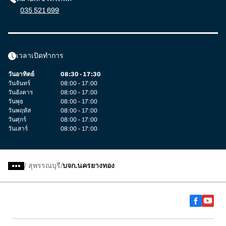
035 521 699
เวลาเปิดทำการ
วันอาทิตย์
08:30 - 17:30
วันจันทร์
08:00 - 17:00
วันอังคาร
08:00 - 17:00
วันพุธ
08:00 - 17:00
วันพฤหัส
08:00 - 17:00
วันศุกร์
08:00 - 17:00
วันเสาร์
08:00 - 17:00
/
สุพรรณบุรี
บจก.นครยางทอง