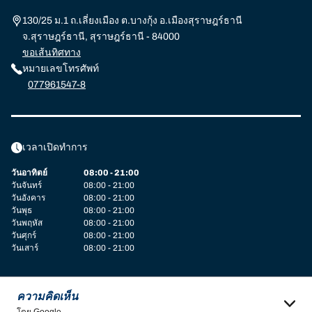
130/25 ม.1 ถ.เลี่ยงเมือง ต.บางกุ้ง อ.เมืองสุราษฎร์ธานี
จ.สุราษฎร์ธานี, สุราษฎร์ธานี - 84000
ขอเส้นทิศทาง
หมายเลขโทรศัพท์
077961547-8
เวลาเปิดทำการ
วันอาทิตย์
08:00 - 21:00
วันจันทร์
08:00 - 21:00
วันอังคาร
08:00 - 21:00
วันพุธ
08:00 - 21:00
วันพฤหัส
08:00 - 21:00
วันศุกร์
08:00 - 21:00
วันเสาร์
08:00 - 21:00
ความคิดเห็น