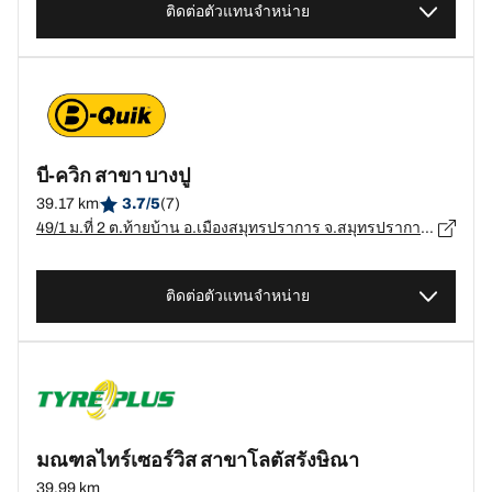
ติดต่อตัวแทนจำหน่าย
บี-ควิก สาขา บางปู
39.17 km
3.7/5
(7)
49/1 ม.ที่ 2 ต.ท้ายบ้าน อ.เมืองสมุทรปราการ จ.สมุทรปราการ, สมุทรปราการ - 10280
ติดต่อตัวแทนจำหน่าย
มณฑลไทร์เซอร์วิส สาขาโลตัสรังษิณา
39.99 km