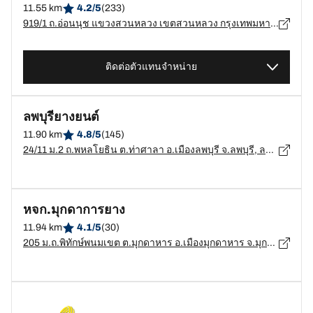
11.55 km
4.2/5
(233)
919/1 ถ.อ่อนนุช แขวงสวนหลวง เขตสวนหลวง กรุงเทพมหานคร, กรุงเทพมหานคร - 10250
ติดต่อตัวแทนจำหน่าย
ลพบุรียางยนต์
11.90 km
4.8/5
(145)
24/11 ม.2 ถ.พหลโยธิน ต.ท่าศาลา อ.เมืองลพบุรี จ.ลพบุรี, ลพบุรี - 15000
หจก.มุกดาการยาง
11.94 km
4.1/5
(30)
205 ม.ถ.พิทักษ์พนมเขต ต.มุกดาหาร อ.เมืองมุกดาหาร จ.มุกดาหาร, มุกดาหาร - 49000