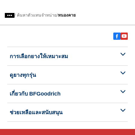
/
ค้นหาตัวแทนจำหน่าย
หนองคาย
การเลือกยางให้เหมาะสม
ดูยางทุกรุ่น
เกี่ยวกับ BFGoodrich
ช่วยเหลือและสนับสนุน