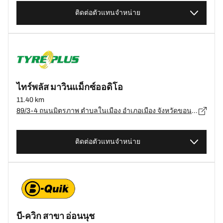
ติดต่อตัวแทนจำหน่าย
ไทร์พลัส มาวินแม็กซ์ออดิโอ
11.40 km
89/3-4 ถนนมิตรภาพ ตำบลในเมือง อำเภอเมือง จังหวัดขอนแก่น 40000, ขอนแก่น - 40000
ติดต่อตัวแทนจำหน่าย
บี-ควิก สาขา อ่อนนุช