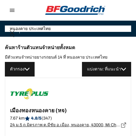
Go to page content
Go to page navigation
ค้นหาร้านตัวแทนจำหน่ายทั้งหมด
มีตัวแทนจำหน่ายยางรถยนต์ 14 ที่ หนองคาย ประเทศไทย
ตัวกรอง
แบ่งตาม: ที่แนะนำ
เมืองทองหนองคาย (หจ)
7.67 km
4.8/5
(347)
24 ม.5 ถ.มิตรภาพ ต.มีชัย อ.เมือง, หนองคาย, 43000, Mi Chai, อ.เมือง, หนองคาย - 43000