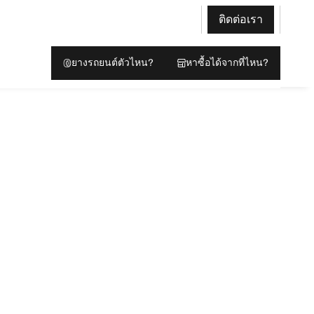
ติดต่อเรา
ยางรถยนต์ตัวไหน?
หาซื้อได้จากที่ไหน?