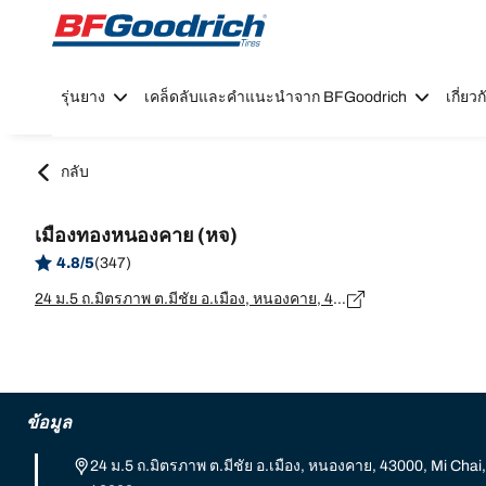
Go to page content
Go to page navigation
รุ่นยาง
เคล็ดลับและคำแนะนำจาก BFGoodrich
เกี่ย
กลับ
เมืองทองหนองคาย (หจ)
4.8/5
(347)
24 ม.5 ถ.มิตรภาพ ต.มีชัย อ.เมือง, หนองคาย, 43000, Mi Chai, อ.เมือง, หนองคาย - 43000
ข้อมูล
24 ม.5 ถ.มิตรภาพ ต.มีชัย อ.เมือง, หนองคาย, 43000, Mi Chai,