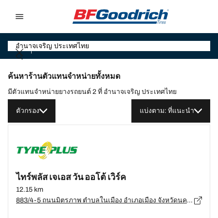
Go to page content
Go to page navigation
ค้นหาร้านตัวแทนจำหน่ายทั้งหมด
มีตัวแทนจำหน่ายยางรถยนต์ 2 ที่ อำนาจเจริญ ประเทศไทย
ตัวกรอง
แบ่งตาม: ที่แนะนำ
ไทร์พลัส เจเอส วัน ออโต้ เวิร์ค
12.15 km
883/4-5 ถนนมิตรภาพ ตำบลในเมือง อำเภอเมือง จังหวัดนครราชสีมา 30000, นครราชสีมา - 30000