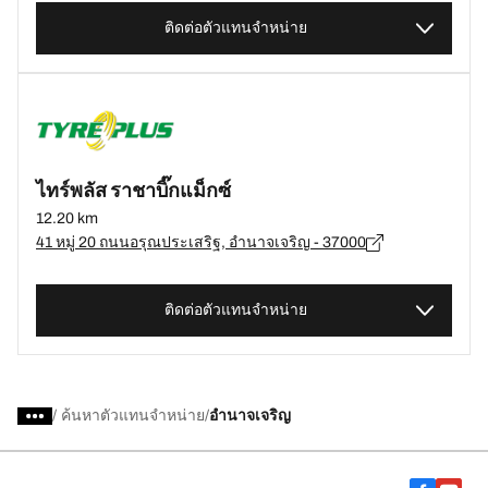
ติดต่อตัวแทนจำหน่าย
ไทร์พลัส ราชาบิ๊กแม็กซ์
12.20 km
41 หมู่ 20 ถนนอรุณประเสริฐ, อำนาจเจริญ - 37000
ติดต่อตัวแทนจำหน่าย
/
ค้นหาตัวแทนจำหน่าย
อำนาจเจริญ