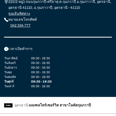
222/2 หมู่1 ถนนกุมภวาปี-ศรีธาตุ ต.กุมภวาปี อ.กุมภาวาปี, อุดรธานี,
อุดรธานี 41110, อ.กุมภาวาปี, อุดรธานี - 41110
ขอเส้นทิศทาง
หมายเลขโทรศัพท์
042 334 777
เวลาเปิดทำการ
วันอาทิตย์
09:30 - 19:30
วันจันทร์
09:30 - 19:30
วันอังคาร
09:30 - 19:30
วันพุธ
09:30 - 19:30
วันพฤหัส
09:30 - 19:30
วันศุกร์
09:30 - 19:30
วันเสาร์
09:30 - 19:30
/
อุดรธานี
มณฑลไทร์เซอร์วิส สาขาโลตัสกุมภวาปี