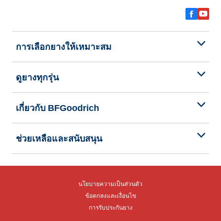
การเลือกยางให้เหมาะสม
ดูยางทุกรุ่น
เกี่ยวกับ BFGoodrich
ช่วยเหลือและสนับสนุน
นโยบายความเป็นส่วนตัว
ข้อตกลงและเงื่อนไข
การรับประกันยาง