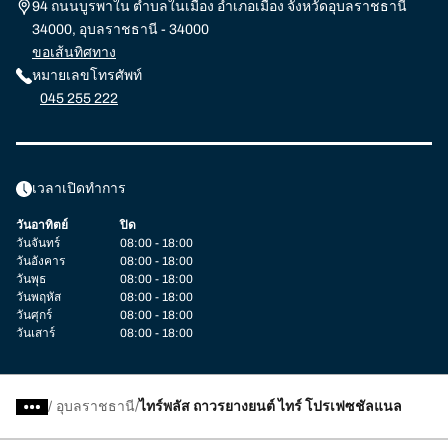
94 ถนนบูรพาใน ตำบลในเมือง อำเภอเมือง จังหวัดอุบลราชธานี
34000, อุบลราชธานี - 34000
ขอเส้นทิศทาง
หมายเลขโทรศัพท์
045 255 222
เวลาเปิดทำการ
วันอาทิตย์
ปิด
วันจันทร์
08:00 - 18:00
วันอังคาร
08:00 - 18:00
วันพุธ
08:00 - 18:00
วันพฤหัส
08:00 - 18:00
วันศุกร์
08:00 - 18:00
วันเสาร์
08:00 - 18:00
/
อุบลราชธานี
ไทร์พลัส ถาวรยางยนต์ ไทร์ โปรเฟซชัลแนล