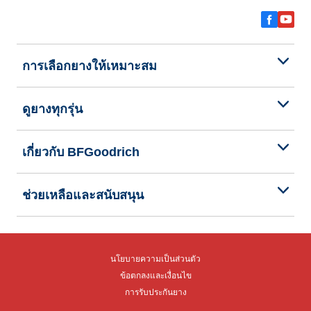
การเลือกยางให้เหมาะสม
ดูยางทุกรุ่น
เกี่ยวกับ BFGoodrich
ช่วยเหลือและสนับสนุน
นโยบายความเป็นส่วนตัว
ข้อตกลงและเงื่อนไข
การรับประกันยาง