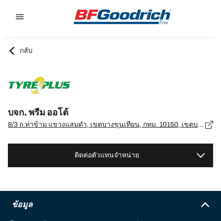
Go to page content
Go to page navigation
กลับ
บจก. พรีม ออโต้
8/3 ถ.ท่าข้าม แขวงแสมดำ, เขตบางขุนเทียน, กทม. 10150, เขตบางขุนเทียน - 10150
ติดต่อตัวแทนจำหน่าย
ข้อมูล