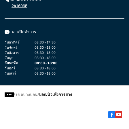
2416065
เวลาเปิดทำการ
วันอาทิตย์
08:30 - 17:30
วันจันทร์
08:30 - 18:00
วันอังคาร
08:30 - 18:00
วันพุธ
08:30 - 18:00
วันพฤหัส
08:30 - 18:00
วันศุกร์
08:30 - 18:00
วันเสาร์
08:30 - 18:00
/
เขตบางบอน
บจก.นิวเพ้งการยาง