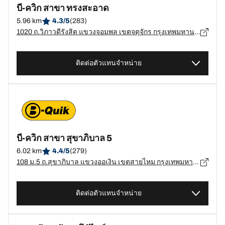
บี-ควิก สาขา ทรงสะอาด
5.96 km
4.3/5
(283)
1020 ถ.วิภาวดีรังสิต แขวงจอมพล เขตจตุจักร กรุงเทพมหานคร, กรุงเทพมหานคร - 10900
ติดต่อตัวแทนจำหน่าย
บี-ควิก สาขา สุขาภิบาล 5
6.02 km
4.4/5
(279)
108 ม.5 ถ.สุขาภิบาล แขวงออเงิน เขตสายไหม กรุงเทพมหานคร, กรุงเทพมหานคร - 10220
ติดต่อตัวแทนจำหน่าย