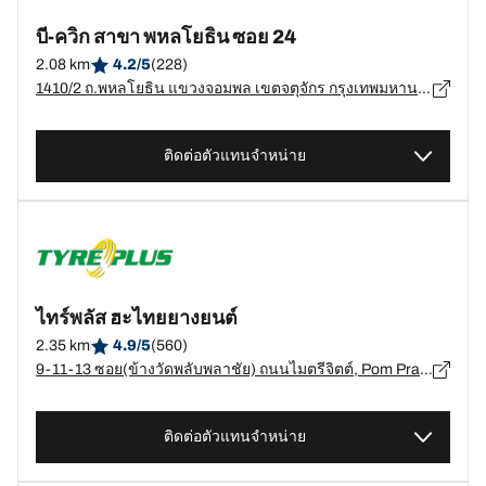
บี-ควิก สาขา พหลโยธิน ซอย 24
2.08 km
4.2/5
(228)
1410/2 ถ.พหลโยธิน แขวงจอมพล เขตจตุจักร กรุงเทพมหานคร, กรุงเทพมหานคร - 10900
ติดต่อตัวแทนจำหน่าย
ไทร์พลัส ฮะไทยยางยนต์
2.35 km
4.9/5
(560)
9-11-13 ซอย(ข้างวัดพลับพลาชัย) ถนนไมตรีจิตต์, Pom Prap Sattru Phai, Pom Prap Sattru Phai, กรุงเทพมหานคร - 10100
ติดต่อตัวแทนจำหน่าย