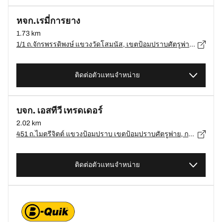
หจก.เรมี่การยาง
1.73 km
1/1 ถ.จักรพรรดิพงษ์ แขวงวัดโสมนัส, เขตป้อมปราบศัตรูพ่าย, กรุงเทพมหานคร 10100, กรุงเทพมหานคร, เขตป้อมปราบศัตรูพ่าย - 10100
ติดต่อตัวแทนจำหน่าย
บจก. เอสทีวี เทรดเดอร์
2.02 km
451 ถ.ไมตรีจิตต์ แขวงป้อมปราบ เขตป้อมปราบศัตรูพ่าย, กรุงเทพฯ, กรุงเทพมหานคร 10100, กรุงเทพฯ - 10100
ติดต่อตัวแทนจำหน่าย