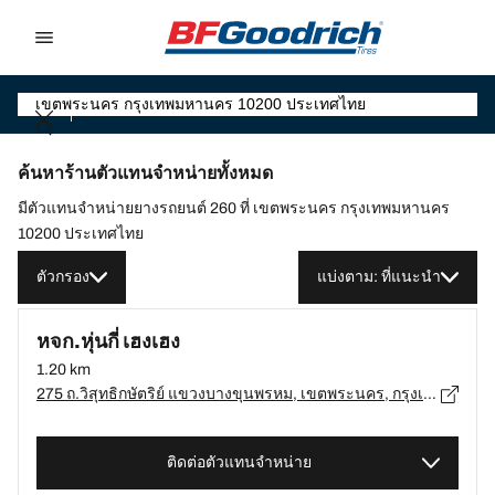
Go to page content
Go to page navigation
ค้นหาร้านตัวแทนจำหน่ายทั้งหมด
มีตัวแทนจำหน่ายยางรถยนต์ 260 ที่ เขตพระนคร กรุงเทพมหานคร
10200 ประเทศไทย
ตัวกรอง
แบ่งตาม: ที่แนะนำ
หจก.หุ่นกี่ เฮงเฮง
1.20 km
275 ถ.วิสุทธิกษัตริย์ แขวงบางขุนพรหม, เขตพระนคร, กรุงเทพมหานคร 10200, กรุงเทพมหานคร, เขตพระนคร - 10200
ติดต่อตัวแทนจำหน่าย