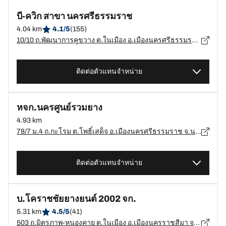
บี-ควิก สาขา นครศรีธรรมราช
4.04 km
4.1/5
(155)
10/10 ถ.พัฒนาการคูขวาง ต.ในเมือง อ.เมืองนครศรีธรรมราช จ.นครศรีธรรมราช, นครศรีธรรมราช - 80000
ติดต่อตัวแทนจำหน่าย
หจก.นครศูนย์รวมยาง
4.93 km
78/7 ม.4 ถ.กะโรม ต.โพธิ์เสด็จ อ.เมืองนครศรีธรรมราช จ.นครศรีธรรมราช, นครศรีธรรมราช - 80000
ติดต่อตัวแทนจำหน่าย
บ.โคราชชัยยางยนต์ 2002 จก.
5.31 km
4.5/5
(41)
503 ถ.มิตรภาพ-หนองคาย ต.ในเมือง อ.เมืองนครราชสีมา จ.นครราชสีมา, นครราชสีมา - 30000