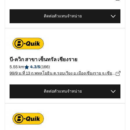
ติดต่อตัวแทนจำหน่าย
บี-ควิก สาขา เซ็นทรัล เชียงราย
5.55 km
4.3/5
(166)
99/9 ม.ที่ 13 ถ.พหลโยธิน ต.รอบเวียง อ.เมืองเชียงราย จ.เชียงราย, เชียงราย - 57000
ติดต่อตัวแทนจำหน่าย