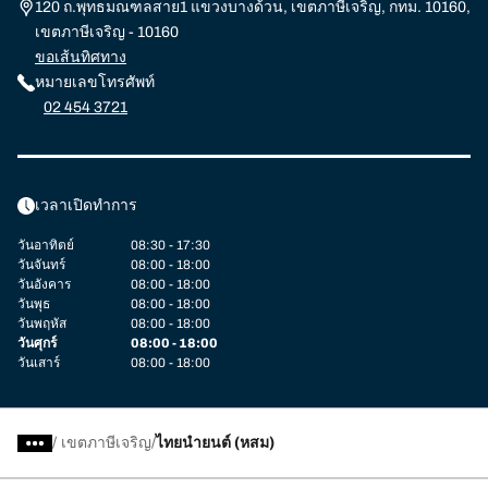
120 ถ.พุทธมณฑลสาย1 แขวงบางด้วน, เขตภาษีเจริญ, กทม. 10160,
เขตภาษีเจริญ - 10160
ขอเส้นทิศทาง
หมายเลขโทรศัพท์
02 454 3721
เวลาเปิดทำการ
วันอาทิตย์
08:30 - 17:30
วันจันทร์
08:00 - 18:00
วันอังคาร
08:00 - 18:00
วันพุธ
08:00 - 18:00
วันพฤหัส
08:00 - 18:00
วันศุกร์
08:00 - 18:00
วันเสาร์
08:00 - 18:00
/
เขตภาษีเจริญ
ไทยนำยนต์ (หสม)