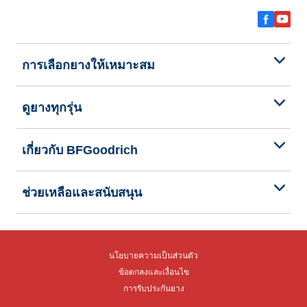
การเลือกยางให้เหมาะสม
ดูยางทุกรุ่น
เกี่ยวกับ BFGoodrich
ช่วยเหลือและสนับสนุน
นโยบายความเป็นส่วนตัว
ข้อตกลงและเงื่อนไข
การรับประกันยาง