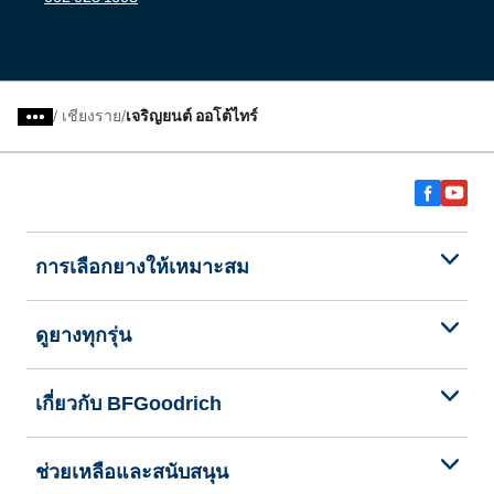
/
เชียงราย
เจริญยนต์ ออโต้ไทร์
การเลือกยางให้เหมาะสม
ดูยางทุกรุ่น
เกี่ยวกับ BFGoodrich
ช่วยเหลือและสนับสนุน