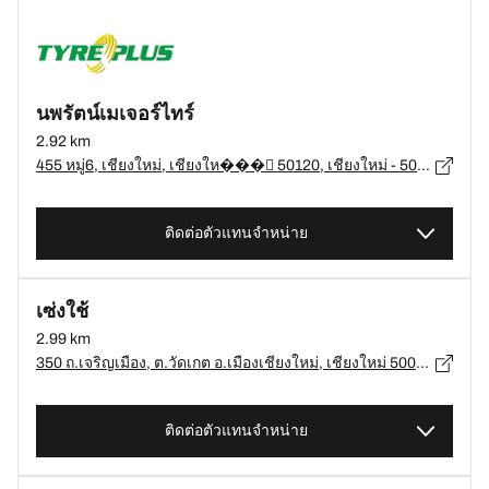
นพรัตน์เมเจอร์ไทร์
2.92 km
455 หมู่6, เชียงใหม่, เชียงให���่ 50120, เชียงใหม่ - 50120
ติดต่อตัวแทนจำหน่าย
เซ่งใช้
2.99 km
350 ถ.เจริญเมือง, ต.วัดเกต อ.เมืองเชียงใหม่, เชียงใหม่ 50000, เชียงใหม่, เชียงใหม่ - 50000
ติดต่อตัวแทนจำหน่าย