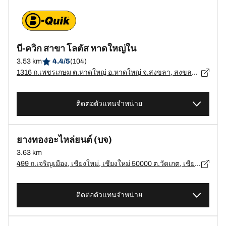
บี-ควิก สาขา โลตัส หาดใหญ่ใน
3.53 km
4.4/5
(104)
1316 ถ.เพชรเกษม ต.หาดใหญ่ อ.หาดใหญ่ จ.สงขลา, สงขลา - 90110
ติดต่อตัวแทนจำหน่าย
ยางทองอะไหล่ยนต์ (บจ)
3.63 km
499 ถ.เจริญเมือง, เชียงใหม่, เชียงใหม่ 50000 ต.วัดเกต, เชียงใหม่ - 50000
ติดต่อตัวแทนจำหน่าย