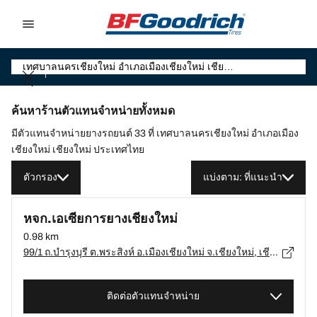
Go to page content
Go to page navigation
ค้นหาร้านตัวแทนจำหน่ายทั้งหมด
มีตัวแทนจำหน่ายยางรถยนต์ 33 ที่ เทศบาลนครเชียงใหม่ อำเภอเมือง
เชียงใหม่ เชียงใหม่ ประเทศไทย
ตัวกรอง
แบ่งตาม: ที่แนะนำ
หจก.เอเซียการยางเชียงใหม่
0.98 km
99/1 ถ.บำรุงบุรี ต.พระสิงห์ อ.เมืองเชียงใหม่ จ.เชียงใหม่, เชียงใหม่ - 50000
ติดต่อตัวแทนจำหน่าย