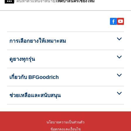
/
ค้นหาตัวแทนจำหน่าย
เทศบาลนครเชียงใหม่
การเลือกยางให้เหมาะสม
ดูยางทุกรุ่น
เกี่ยวกับ BFGoodrich
ช่วยเหลือและสนับสนุน
นโยบายความเป็นส่วนตัว
ข้อตกลงและเงื่อนไข