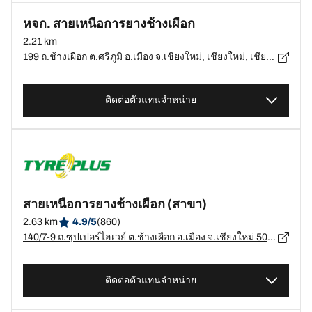
หจก. สายเหนือการยางช้างเผือก
2.21 km
199 ถ.ช้างเผือก ต.ศรีภูมิ อ.เมือง จ.เชียงใหม่, เชียงใหม่, เชียงใหม่ 50200, เชียงใหม่, เชียงใหม่ - 50200
ติดต่อตัวแทนจำหน่าย
สายเหนือการยางช้างเผือก (สาขา)
2.63 km
4.9/5
(860)
140/7-9 ถ.ซุปเปอร์ไฮเวย์ ต.ช้างเผือก อ.เมือง จ.เชียงใหม่ 50300, เชียงใหม่, เชียงใหม่ 50300, Chang Phueak, อ.เมือง, เชียงใหม่ - 50300
ติดต่อตัวแทนจำหน่าย