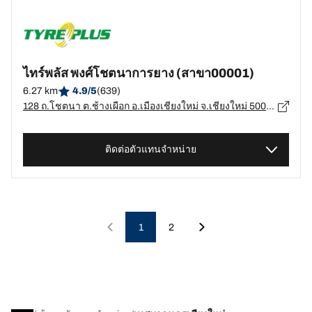
ไทร์พลัส พงศ์โชตนาการยาง (สาขา00001)
6.27 km
4.9/5
(639)
128 ถ.โชตนา ต.ช้างเผือก อ.เมืองเชียงใหม่ จ.เชียงใหม่ 50000, เชียงใหม่, เชียงใหม่ 50000, Nong Pa Khrang, อ.เมืองเชียงใหม่, เชียงใหม่ - 50000
ติดต่อตัวแทนจำหน่าย
1
2