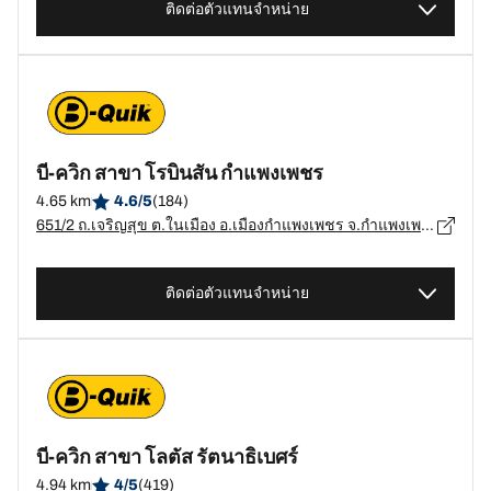
ติดต่อตัวแทนจำหน่าย
บี-ควิก สาขา โรบินสัน กำแพงเพชร
4.65 km
4.6/5
(184)
651/2 ถ.เจริญสุข ต.ในเมือง อ.เมืองกำแพงเพชร จ.กำแพงเพชร, กำแพงเพชร - 62000
ติดต่อตัวแทนจำหน่าย
บี-ควิก สาขา โลตัส รัตนาธิเบศร์
4.94 km
4/5
(419)