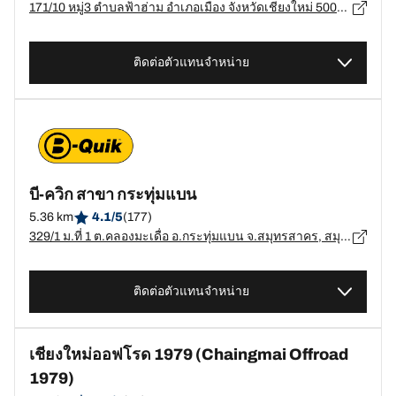
171/10 หมู่3 ตำบลฟ้าฮ่าม อำเภอเมือง จังหวัดเชียงใหม่ 50000, เชียงใหม่ - 50000
ติดต่อตัวแทนจำหน่าย
บี-ควิก สาขา กระทุ่มแบน
5.36 km
4.1/5
(177)
329/1 ม.ที่ 1 ต.คลองมะเดื่อ อ.กระทุ่มแบน จ.สมุทรสาคร, สมุทรสาคร - 74110
ติดต่อตัวแทนจำหน่าย
เชียงใหม่​ออฟโรด 1979 (Chaingmai Offroad
1979)