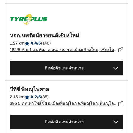
หจก.นพรัตน์ยางยนต์เชียงใหม่
1.27 km
4.4/5
(140)
162/5-6 ม.1 ถ.มหิดล ต.หนองหอย อ.เมืองเชียงใหม่, เชียงใหม่, เชียงใหม่ 50000, เชียงใหม่, เชียงใหม่ - 50000
ติดต่อตัวแทนจำหน่าย
บีทีซี พิษณุไพศาล
2.15 km
4.2/5
(35)
395 ม.7 ต.ท่าโพธิ์ชัย อ.เมืองพิษณุโลก จ.พิษณุโลก, พิษณุโลก - 65000
ติดต่อตัวแทนจำหน่าย