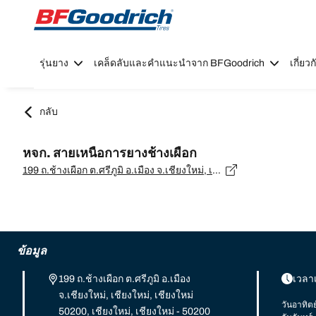
Go to page content
Go to page navigation
รุ่นยาง
เคล็ดลับและคำแนะนำจาก BFGoodrich
เกี่ย
กลับ
หจก. สายเหนือการยางช้างเผือก
199 ถ.ช้างเผือก ต.ศรีภูมิ อ.เมือง จ.เชียงใหม่, เชียงใหม่, เชียงใหม่ 50200, เชียงใหม่, เชียงใหม่ - 50200
ข้อมูล
199 ถ.ช้างเผือก ต.ศรีภูมิ อ.เมือง
เวลา
จ.เชียงใหม่, เชียงใหม่, เชียงใหม่
วันอาทิตย
50200, เชียงใหม่, เชียงใหม่ - 50200