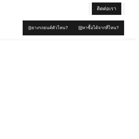
ติดต่อเรา
ยางรถยนต์ตัวไหน?
หาซื้อได้จากที่ไหน?