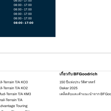
08:00 - 17:00
08:00 - 17:00
08:00 - 17:00
08:00 - 17:00
08:00 - 17:00
08:00 - 17:00
เกี่ยวกับ BFGoodrich
l-Terrain T/A KO3
150 ปีแห่งประวัติศาสตร์
l-Terrain T/A KO2
Dakar 2025
ud-Terrain T/A KM3
เคล็ดลับและคำแนะนำจาก BFGoo
ail-Terrain T/A
dvantage Touring