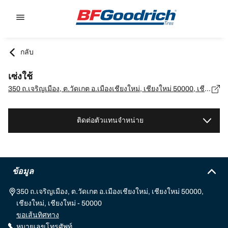
Go to page content
Go to page navigation
กลับ
เซ่งใช้
350 ถ.เจริญเมือง, ต.วัดเกต อ.เมืองเชียงใหม่, เชียงใหม่ 50000, เชียงใหม่, เชียงใหม่ - 50000
ติดต่อตัวแทนจำหน่าย
ข้อมูล
350 ถ.เจริญเมือง, ต.วัดเกต อ.เมืองเชียงใหม่, เชียงใหม่ 50000,
เชียงใหม่, เชียงใหม่ - 50000
ขอเส้นทิศทาง
หมายเลขโทรศัพท์