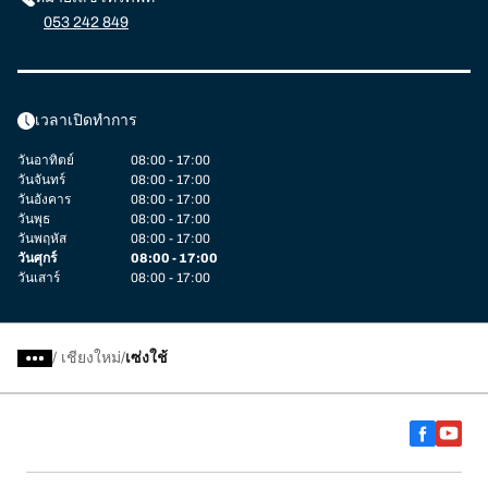
053 242 849
เวลาเปิดทำการ
วันอาทิตย์
08:00 - 17:00
วันจันทร์
08:00 - 17:00
วันอังคาร
08:00 - 17:00
วันพุธ
08:00 - 17:00
วันพฤหัส
08:00 - 17:00
วันศุกร์
08:00 - 17:00
วันเสาร์
08:00 - 17:00
/
เชียงใหม่
เซ่งใช้