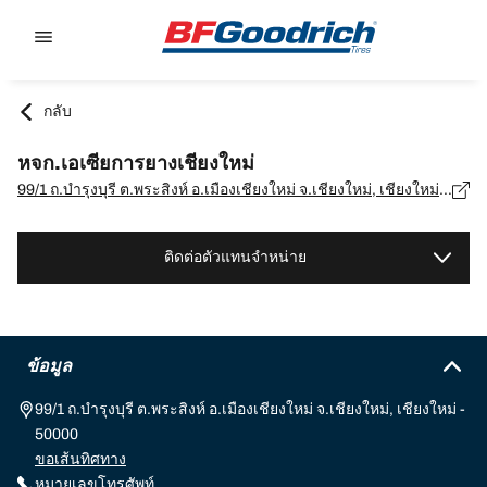
Go to page content
Go to page navigation
กลับ
หจก.เอเซียการยางเชียงใหม่
99/1 ถ.บำรุงบุรี ต.พระสิงห์ อ.เมืองเชียงใหม่ จ.เชียงใหม่, เชียงใหม่ - 50000
ติดต่อตัวแทนจำหน่าย
ข้อมูล
99/1 ถ.บำรุงบุรี ต.พระสิงห์ อ.เมืองเชียงใหม่ จ.เชียงใหม่, เชียงใหม่ -
50000
ขอเส้นทิศทาง
หมายเลขโทรศัพท์