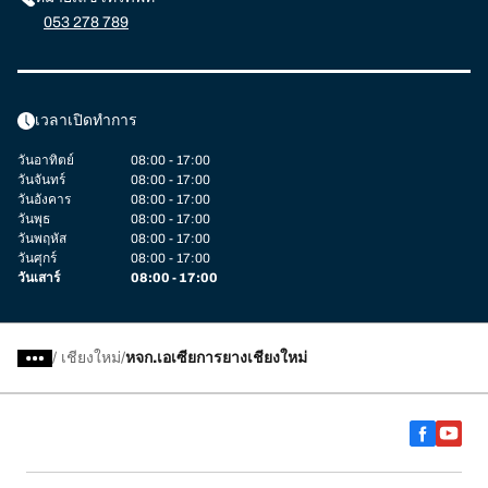
053 278 789
เวลาเปิดทำการ
วันอาทิตย์
08:00 - 17:00
วันจันทร์
08:00 - 17:00
วันอังคาร
08:00 - 17:00
วันพุธ
08:00 - 17:00
วันพฤหัส
08:00 - 17:00
วันศุกร์
08:00 - 17:00
วันเสาร์
08:00 - 17:00
/
เชียงใหม่
หจก.เอเซียการยางเชียงใหม่