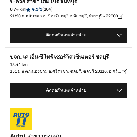
บี-ควิก สาขาโฮมโปร จันทบุรี
8.74 km
4.5/5
(164)
21/20 ต.พลับพลา อ.เมืองจันทบุรี จ.จันทบุรี, จันทบุรี - 22000
ติดต่อตัวแทนจำหน่าย
บจก. เค เอ็น ซี ไทร์ เซอร์วิส เซ็นเตอร์ ชลบุรี
13.44 km
151 ม.9 ต.หนองขาม อ.ศรีราชา, ชลบุรี, ชลบุรี 20110, อ.ศรีราชา, ชลบุรี - 20110
ติดต่อตัวแทนจำหน่าย
Auto1 สาขา บางแสน