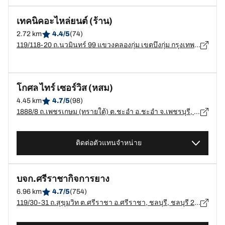
เทคนิคอะไหล่ยนต์ (ร้าน)
2.72 km
4.4/5
(74)
119/118-20 ถ.นวมินทร์ 99 แขวงคลองกุ่ม เขตบึงกุ่ม กรุงเทพมหานคร, กรุงเทพมหานคร - 10230
โกศล ไทร์ เซอร์วิส (หสม)
4.45 km
4.7/5
(98)
1888/8 ถ.เพชรเกษม (ทรายใต้) ต.ชะอำ อ.ชะอำ จ.เพชรบุรี, เพชรบุรี - 76120
ติดต่อตัวแทนจำหน่าย
บจก.ศรีราชากิจการยาง
6.96 km
4.7/5
(754)
119/30-31 ถ.สุขุมวิท ต.ศรีราชา อ.ศรีราชา, ชลบุรี, ชลบุรี 20110 ต.แพรกศรีราชา, ชลบุรี - 20110