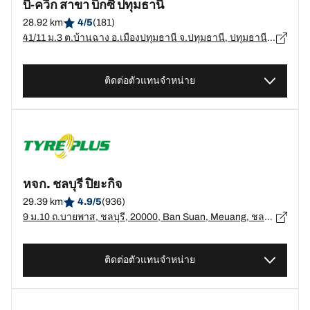
บี-ควิก สาขา บิ๊กซี ปทุมธานี
28.92 km
4/5
(181)
41/11 ม.3 ต.บ้านฉาง อ.เมืองปทุมธานี จ.ปทุมธานี, ปทุมธานี - 12000
ติดต่อตัวแทนจำหน่าย
หจก. ชลบุรี ปิยะกิจ
29.39 km
4.9/5
(936)
9 ม.10 ถ.บายพาส, ชลบุรี, 20000, Ban Suan, Meuang, ชลบุรี - 20000
ติดต่อตัวแทนจำหน่าย