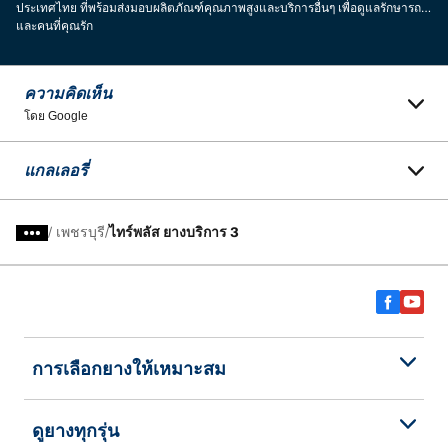
ประเทศไทย ที่พร้อมส่งมอบผลิตภัณฑ์คุณภาพสูงและบริการอื่นๆ เพื่อดูแลรักษารถ
และคนที่คุณรัก
ความคิดเห็น
โดย Google
แกลเลอรี่
/
เพชรบุรี
ไทร์พลัส ยางบริการ 3
การเลือกยางให้เหมาะสม
ดูยางทุกรุ่น