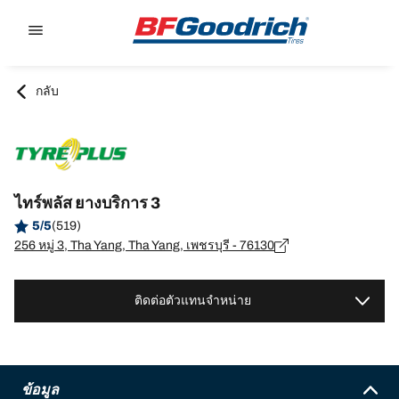
Go to page content
Go to page navigation
กลับ
ไทร์พลัส ยางบริการ 3
5/5
(519)
256 หมู่ 3, Tha Yang, Tha Yang, เพชรบุรี - 76130
ติดต่อตัวแทนจำหน่าย
ข้อมูล