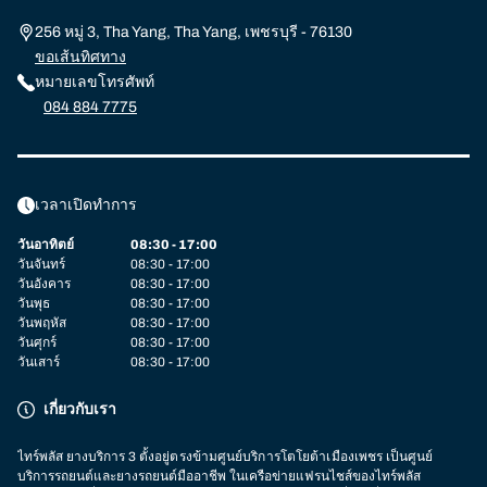
256 หมู่ 3, Tha Yang, Tha Yang, เพชรบุรี - 76130
ขอเส้นทิศทาง
หมายเลขโทรศัพท์
084 884 7775
เวลาเปิดทำการ
วันอาทิตย์
08:30 - 17:00
วันจันทร์
08:30 - 17:00
วันอังคาร
08:30 - 17:00
วันพุธ
08:30 - 17:00
วันพฤหัส
08:30 - 17:00
วันศุกร์
08:30 - 17:00
วันเสาร์
08:30 - 17:00
เกี่ยวกับเรา
ไทร์พลัส
ยางบริการ 3
ตั้งอยู่ตรงข้ามศูนย์บริการโตโยต้าเมืองเพชร
เป็นศูนย์
บริการรถยนต์และยางรถยนต์มืออาชีพ ในเครือข่ายแฟรนไชส์ของไทร์พลัส