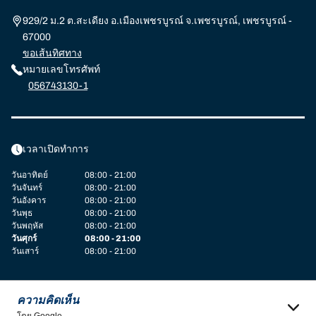
929/2 ม.2 ต.สะเดียง อ.เมืองเพชรบูรณ์ จ.เพชรบูรณ์, เพชรบูรณ์ -
67000
ขอเส้นทิศทาง
หมายเลขโทรศัพท์
056743130-1
เวลาเปิดทำการ
วันอาทิตย์
08:00 - 21:00
วันจันทร์
08:00 - 21:00
วันอังคาร
08:00 - 21:00
วันพุธ
08:00 - 21:00
วันพฤหัส
08:00 - 21:00
วันศุกร์
08:00 - 21:00
วันเสาร์
08:00 - 21:00
ความคิดเห็น