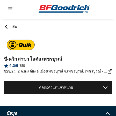
Go to page content
Go to page navigation
กลับ
บี-ควิก สาขา โลตัส เพชรบูรณ์
4.3/5
(85)
929/2 ม.2 ต.สะเดียง อ.เมืองเพชรบูรณ์ จ.เพชรบูรณ์, เพชรบูรณ์ - 67000
ติดต่อตัวแทนจำหน่าย
ข้อมูล