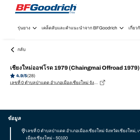
Go to page content
Go to page navigation
รุ่นยาง
เคล็ดลับและคำแนะนำจาก BFGoodrich
เกี่ย
กลับ
เชียงใหม่​ออฟโรด 1979 (Chaingmai Offroad 1979)
4.9/5
(28)
เลขที่ 0 ตำบลป่าแดด อำเภอเมืองเชียงใหม่ จังหวัดเชียงใหม่, เชียงใหม่ , เชียงใหม่, เมืองเชียงใหม่ - 50100
ข้อมูล
เลขที่ 0 ตำบลป่าแดด อำเภอเมืองเชียงใหม่ จังหวัดเชียงใหม่, เช
เมืองเชียงใหม่ - 50100