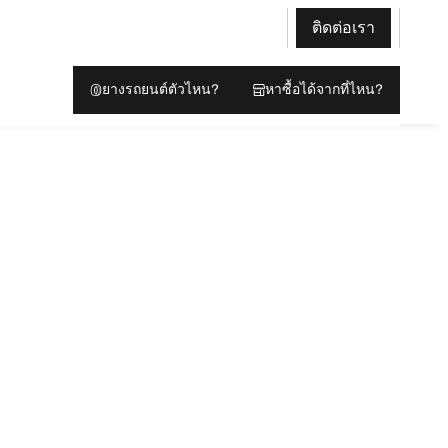
ติดต่อเรา
ยางรถยนต์ตัวไหน?
หาซื้อได้จากที่ไหน?