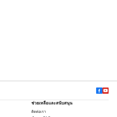
ช่วยเหลือและสนับสนุน
ติดต่อเรา