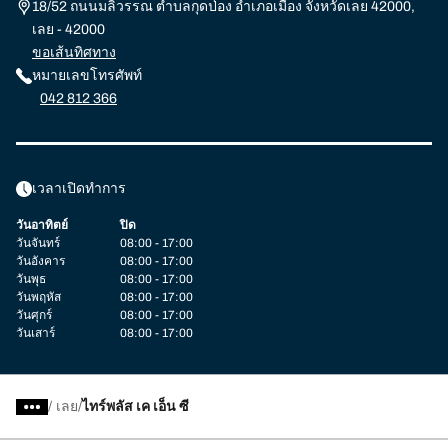
18/52 ถนนมลิวรรณ ตำบลกุดป่อง อำเภอเมือง จังหวัดเลย 42000,
เลย - 42000
ขอเส้นทิศทาง
หมายเลขโทรศัพท์
042 812 366
เวลาเปิดทำการ
วันอาทิตย์
ปิด
วันจันทร์
08:00 - 17:00
วันอังคาร
08:00 - 17:00
วันพุธ
08:00 - 17:00
วันพฤหัส
08:00 - 17:00
วันศุกร์
08:00 - 17:00
วันเสาร์
08:00 - 17:00
/
เลย
ไทร์พลัส เค เอ็น ซี