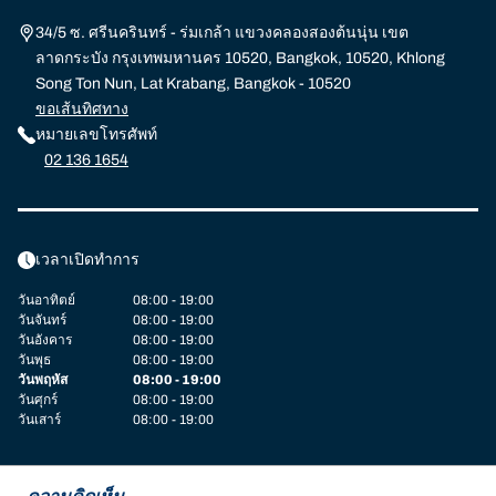
34/5 ซ. ศรีนครินทร์ - ร่มเกล้า แขวงคลองสองต้นนุ่น เขต
ลาดกระบัง กรุงเทพมหานคร 10520, Bangkok, 10520, Khlong
Song Ton Nun, Lat Krabang, Bangkok - 10520
ขอเส้นทิศทาง
หมายเลขโทรศัพท์
02 136 1654
เวลาเปิดทำการ
วันอาทิตย์
08:00 - 19:00
วันจันทร์
08:00 - 19:00
วันอังคาร
08:00 - 19:00
วันพุธ
08:00 - 19:00
วันพฤหัส
08:00 - 19:00
วันศุกร์
08:00 - 19:00
วันเสาร์
08:00 - 19:00