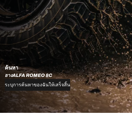
ค้นหา
ยางALFA ROMEO 8C
ระบุการค้นหาของฉันให้เสร็จสิ้น