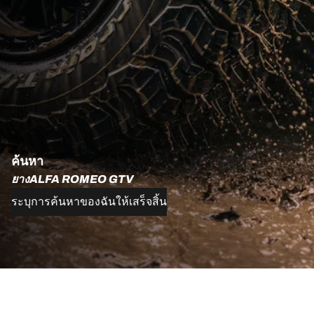
ค้นหา
ยางALFA ROMEO GTV
ระบุการค้นหาของฉันให้เสร็จสิ้น