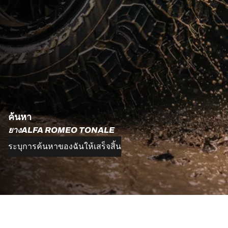
ค้นหา
ยางALFA ROMEO TONALE
ระบุการค้นหาของฉันให้เสร็จสิ้น