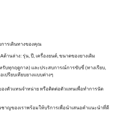
บการเดินทางของคุณ
ล่าง: รุ่น, ปี, เครื่องยนต์, ขนาดของยางเดิม
ับทุกฤดูกาล) และประสบการณ์การขับขี่ (ทางเรียบ,
 หรือเปรียบเทียบยางแบบต่างๆ
ของตัวแทนจำหน่าย หรือติดต่อตัวแทนเพื่อทำการนัด
ี่ยวชาญของเราพร้อมให้บริการเพื่อนำเสนอคำแนะนำที่ดี