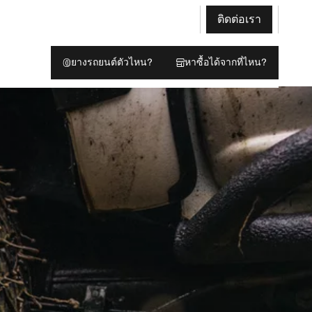
ติดต่อเรา
ยางรถยนต์ตัวไหน?
หาซื้อได้จากที่ไหน?