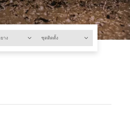
ทยาง
ชุดติดตั้ง