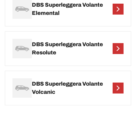
DBS Superleggera Volante
Elemental
DBS Superleggera Volante
Resolute
DBS Superleggera Volante
Volcanic