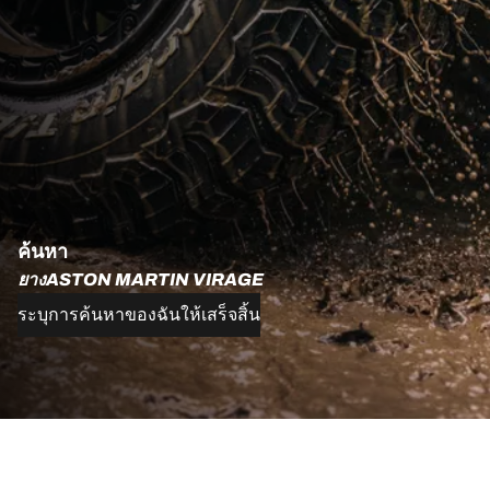
ค้นหา
ยางASTON MARTIN VIRAGE
ระบุการค้นหาของฉันให้เสร็จสิ้น