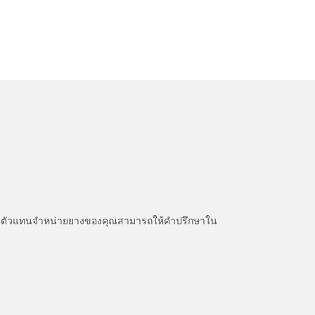
หนะ ตัวแทนจำหน่ายยางของคุณสามารถให้คำปรึกษาใน