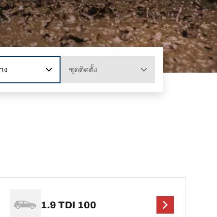
าง
ชุดติดตั้ง
1.9 TDI 100