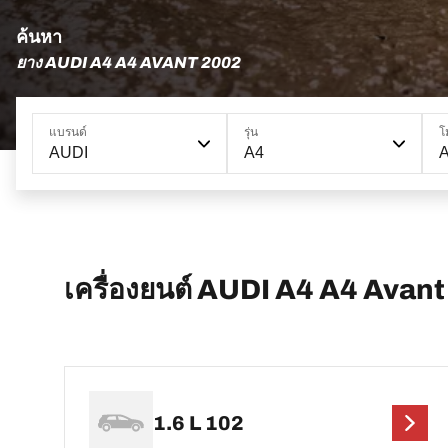
ค้นหา
ยาง AUDI A4 A4 AVANT 2002
แบรนด์
รุ่น
โ
AUDI
A4
A
เครื่องยนต์ AUDI A4 A4 Avant
1.6 L 102