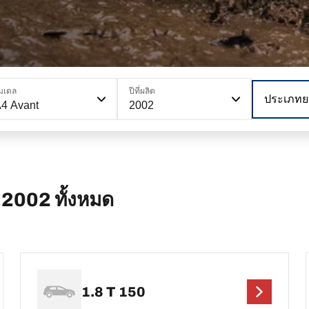
มเดล
ปีที่ผลิต
ประเภทย
4 Avant
2002
 2002 ทั้งหมด
1.8 T 150