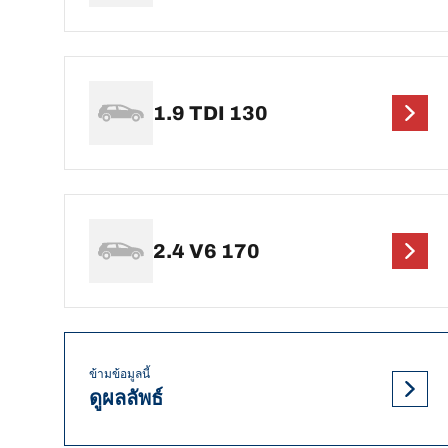
1.9 TDI 130
2.4 V6 170
ข้ามข้อมูลนี้
ดูผลลัพธ์