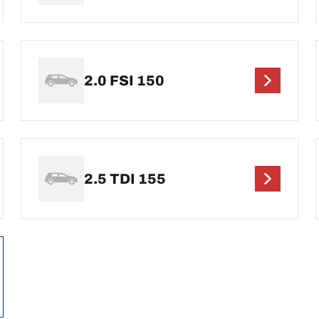
2.0 FSI 150
2.5 TDI 155