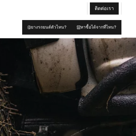
ติดต่อเรา
ยางรถยนต์ตัวไหน?
หาซื้อได้จากที่ไหน?