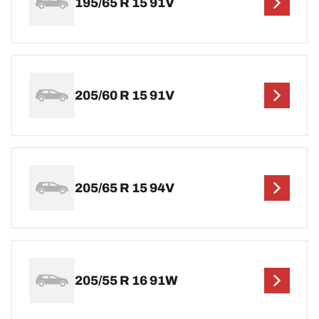
195/65 R 15 91V
205/60 R 15 91V
205/65 R 15 94V
205/55 R 16 91W