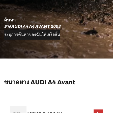
ค้นหา
ยาง AUDI A4 A4 AVANT 2003
ระบุการค้นหาของฉันให้เสร็จสิ้น
ขนาดยาง AUDI A4 Avant