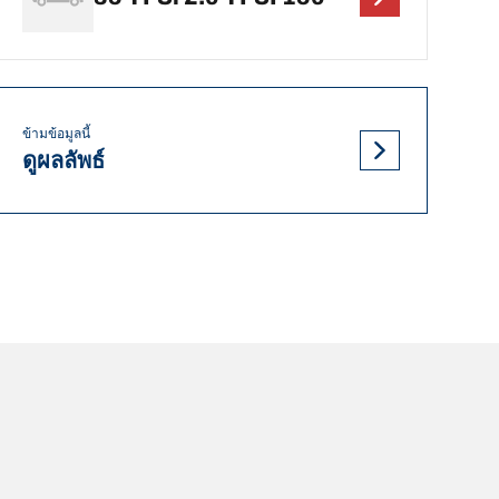
ข้ามข้อมูลนี้
ดูผลลัพธ์