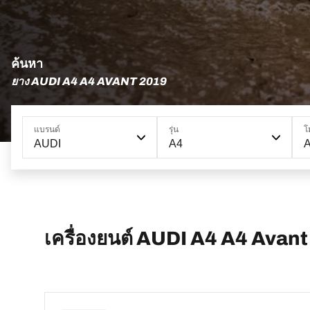
ค้นหา
ยาง AUDI A4 A4 AVANT 2019
แบรนด์
รุ่น
โ
AUDI
A4
A
เครื่องยนต์ AUDI A4 A4 Avant