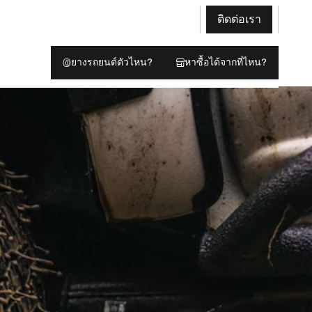
ติดต่อเรา
ยางรถยนต์ตัวไหน?
หาซื้อได้จากที่ไหน?