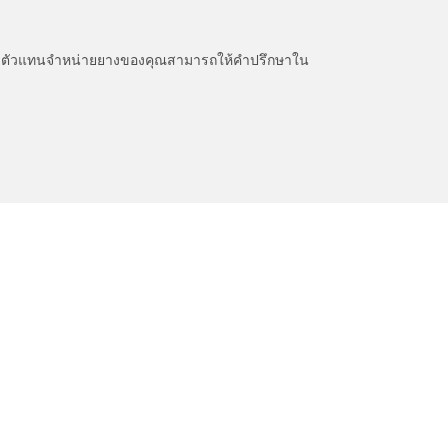
หนะ ตัวแทนจำหน่ายยางของคุณสามารถให้คำปรึกษาใน
ช่วยเหลือและสนับสนุน