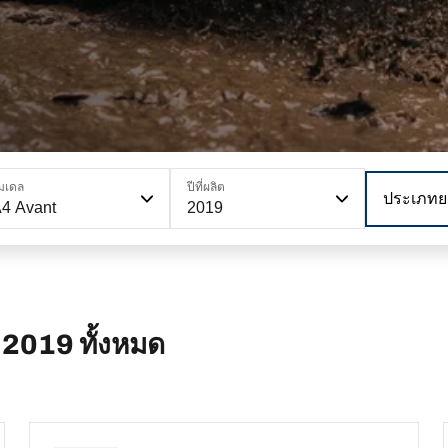
มเดล
ปีที่ผลิต
ประเภทย
4 Avant
2019
 2019 ทั้งหมด