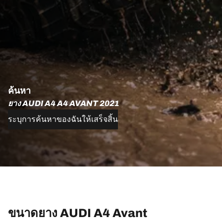
ค้นหา
ยาง AUDI A4 A4 AVANT 2021
ระบุการค้นหาของฉันให้เสร็จสิ้น
ขนาดยาง AUDI A4 Avant