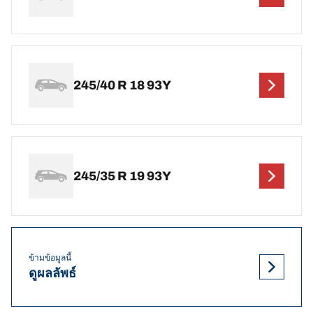
245/40 R 18 93Y
245/35 R 19 93Y
ข้ามข้อมูลนี้
ดูผลลัพธ์