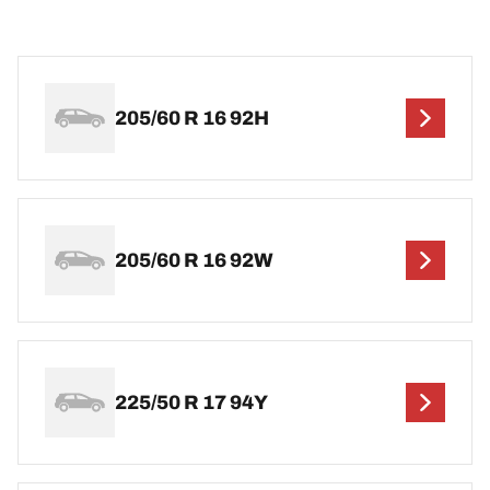
205/60 R 16 92H
205/60 R 16 92W
225/50 R 17 94Y