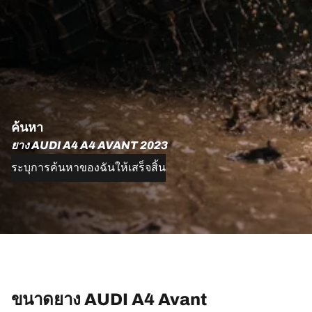
ค้นหา
ยาง AUDI A4 A4 AVANT 2023
ระบุการค้นหาของฉันให้เสร็จสิ้น
ขนาดยาง AUDI A4 Avant