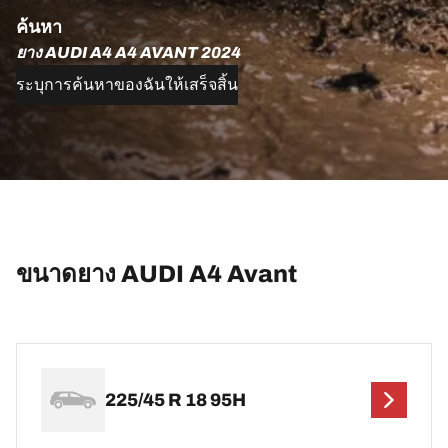
ค้นหา
ยาง AUDI A4 A4 AVANT 2024
ระบุการค้นหาของฉันให้เสร็จสิ้น
ขนาดยาง AUDI A4 Avant
225/45 R 18 95H