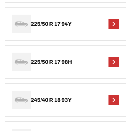
225/50 R 17 94Y
225/50 R 17 98H
245/40 R 18 93Y