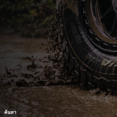
ค้นหา