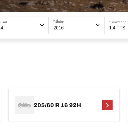
มเดล
ปีที่ผลิต
ประเภทยาง
A4
2016
1.4 TFSI
205/60 R 16 92H