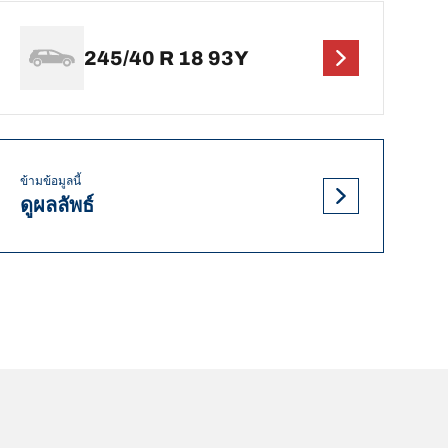
245/40 R 18 93Y
ข้ามข้อมูลนี้
ดูผลลัพธ์