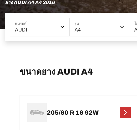
ยาง AUDI A4 A4 2016
แบรนด์
รุ่น
โ
AUDI
A4
ขนาดยาง AUDI A4
205/60 R 16 92W