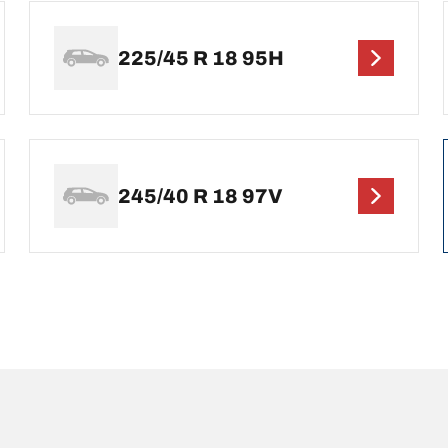
225/45 R 18 95H
245/40 R 18 97V