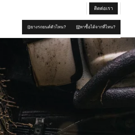
ติดต่อเรา
ยางรถยนต์ตัวไหน?
หาซื้อได้จากที่ไหน?