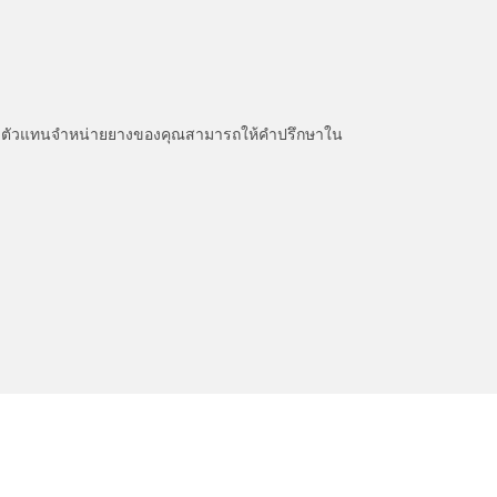
หนะ ตัวแทนจำหน่ายยางของคุณสามารถให้คำปรึกษาใน