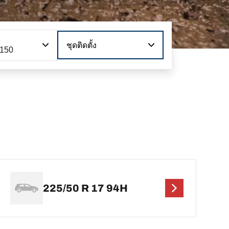
ชุดติดตั้ง
 150
225/50 R 17 94H