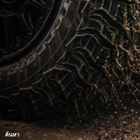
ค้นหา