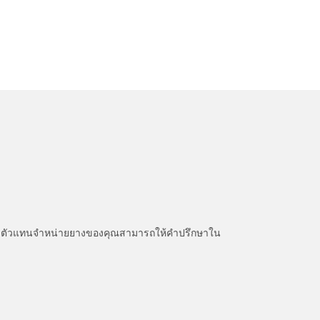
หนะ ตัวแทนจำหน่ายยางของคุณสามารถให้คำปรึกษาใน