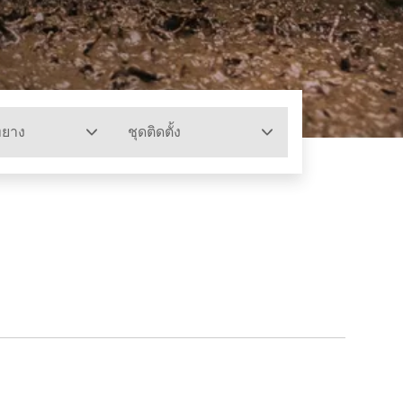
ทยาง
ชุดติดตั้ง