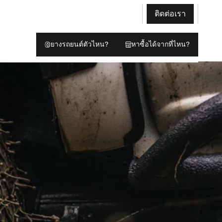
ติดต่อเรา
ยางรถยนต์ตัวไหน?
หาซื้อได้จากที่ไหน?