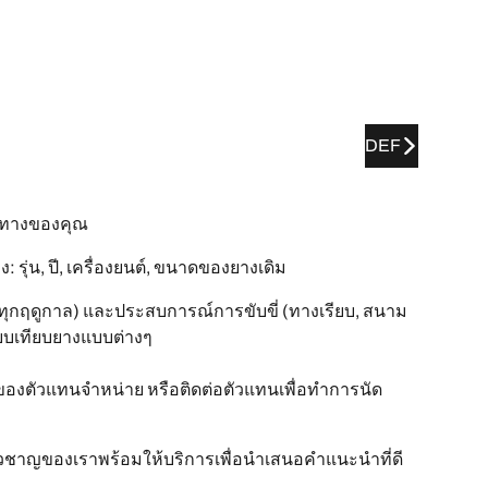
DEF
นทางของคุณ
ุ่น, ปี, เครื่องยนต์, ขนาดของยางเดิม
ุกฤดูกาล) และประสบการณ์การขับขี่ (ทางเรียบ, สนาม
ปรียบเทียบยางแบบต่างๆ
ของตัวแทนจำหน่าย หรือติดต่อตัวแทนเพื่อทำการนัด
ี่ยวชาญของเราพร้อมให้บริการเพื่อนำเสนอคำแนะนำที่ดี