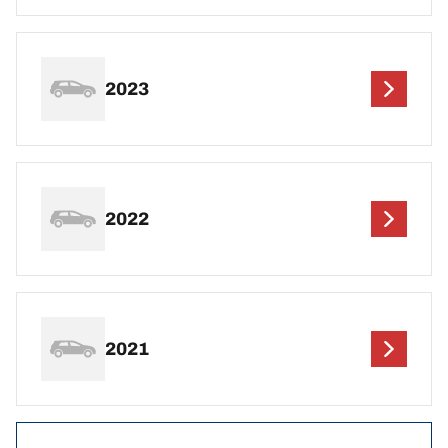
2023
2022
2021