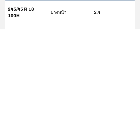
245/45 R 18
ยางหน้า
2.4
100H
245/45 R 18
ยางหลัง
2.7
100H
245/40 R 19 98W
ยางหน้า
2.6
255/40 R 19
ยางหลัง
3
100W
255/35 R 20 97Y
ยางหน้า
2.4
285/30 R 20 99Y
ยางหลัง
3