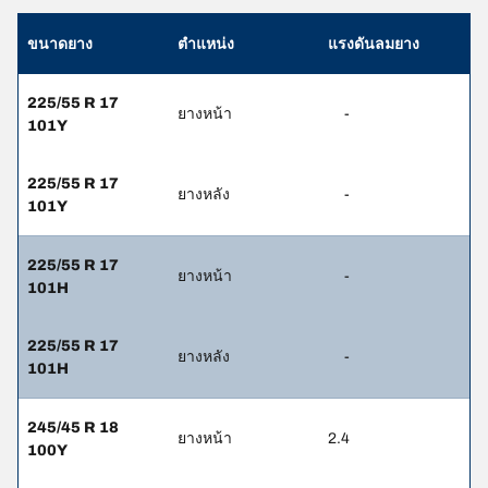
ขนาดยาง
ตำแหน่ง
แรงดันลมยาง
225/55 R 17
ยางหน้า
-
101Y
225/55 R 17
ยางหลัง
-
101Y
225/55 R 17
ยางหน้า
-
101H
225/55 R 17
ยางหลัง
-
101H
245/45 R 18
ยางหน้า
2.4
100Y