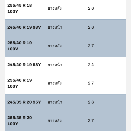
255/45 R 18
ยางหลัง
2.6
103Y
245/40 R 19 98V
ยางหน้า
2.6
255/40 R 19
ยางหลัง
2.7
100V
245/40 R 19 98Y
ยางหน้า
2.4
255/40 R 19
ยางหลัง
2.7
100Y
245/35 R 20 95Y
ยางหน้า
2.6
255/35 R 20
ยางหลัง
2.7
100Y