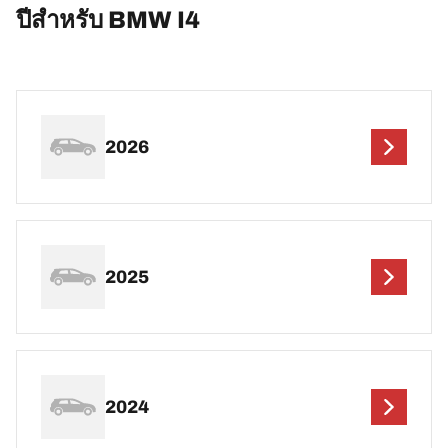
ปีสำหรับ BMW I4
2026
2025
2024