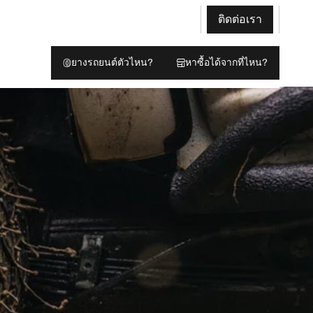
ติดต่อเรา
ยางรถยนต์ตัวไหน?
หาซื้อได้จากที่ไหน?