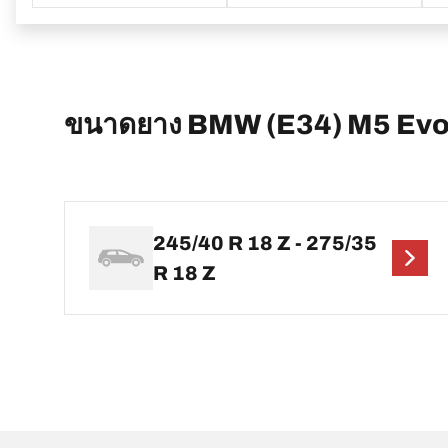
ขนาดยาง BMW (E34) M5 Evo
245/40 R 18 Z - 275/35
R 18 Z