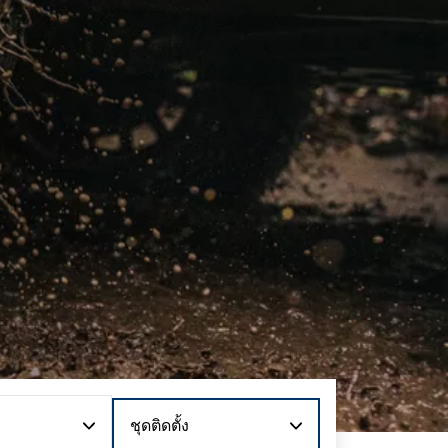
ชุดติดตั้ง