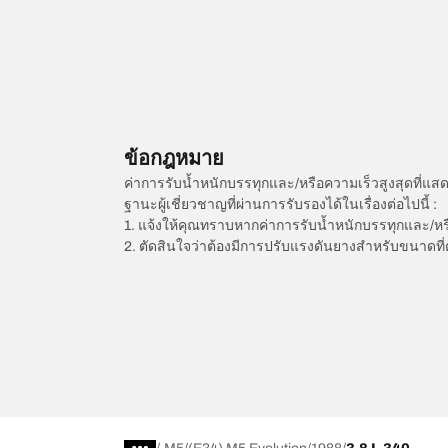
ข้อกฎหมาย
ค่าการรับน้ำหนักบรรทุกและ/หรือความเร็วสูงสุดที
ฐานะผู้เชี่ยวชาญที่ผ่านการรับรองได้ในเรื่องต่อไปนี้ :
1. แจ้งให้คุณทราบหากค่าการรับน้ำหนักบรรทุกและ/ห
2. ตัดสินใจว่าต้องมีการปรับแรงดันยางสำหรับขนาดที่