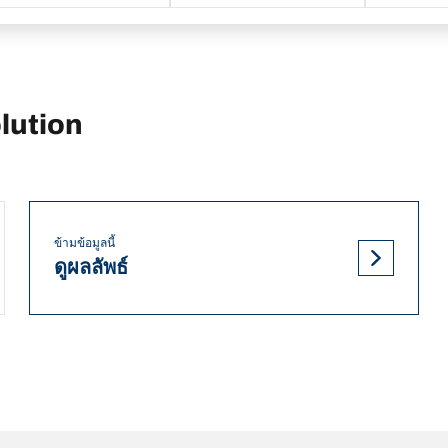
lution
ข้ามข้อมูลนี้
ดูผลลัพธ์