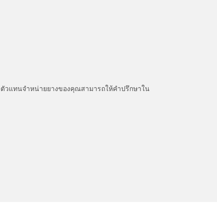
หนะ ตัวแทนจำหน่ายยางของคุณสามารถให้คำปรึกษาใน