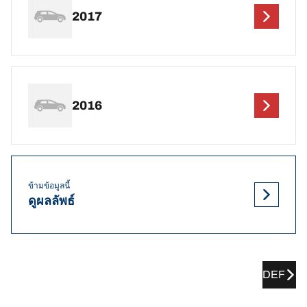
2017
2016
ข้ามข้อมูลนี้
ดูผลลัพธ์
DEF