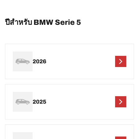
ปีสำหรับ BMW Serie 5
2026
2025