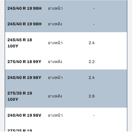
245/40 R 19 98H
ยางหน้า
-
245/40 R 19 98H
ยางหลัง
-
245/45 R 18
ยางหน้า
2.4
100Y
275/40 R 18 99Y
ยางหลัง
2.2
245/40 R 19 98Y
ยางหน้า
2.4
275/35 R 19
ยางหลัง
2.6
100Y
245/40 R 19 98V
ยางหน้า
-
275/35 R 19