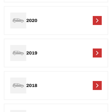
2020
2019
2018