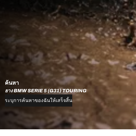
ค้นหา
ยาง BMW SERIE 5 (G31) TOURING
ระบุการค้นหาของฉันให้เสร็จสิ้น