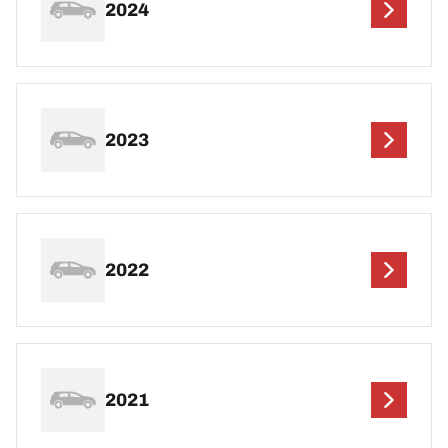
2024
2023
2022
2021