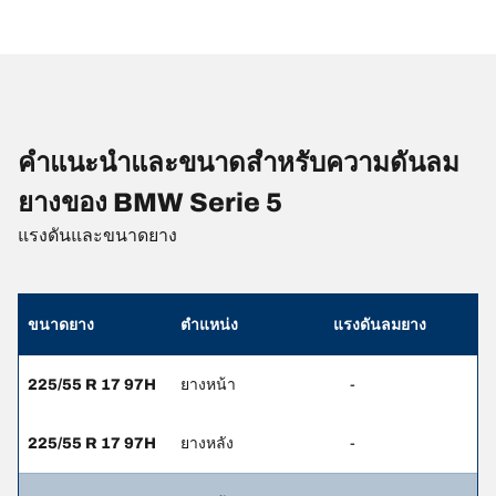
คำแนะนำและขนาดสำหรับความดันลม
ยางของ BMW Serie 5
แรงดันและขนาดยาง
ขนาดยาง
ตำแหน่ง
แรงดันลมยาง
225/55 R 17 97H
ยางหน้า
-
225/55 R 17 97H
ยางหลัง
-