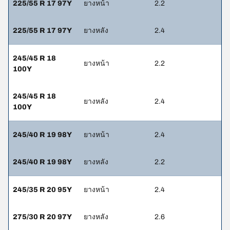
225/55 R 17 97Y
ยางหน้า
2.2
225/55 R 17 97Y
ยางหลัง
2.4
245/45 R 18
ยางหน้า
2.2
100Y
245/45 R 18
ยางหลัง
2.4
100Y
245/40 R 19 98Y
ยางหน้า
2.4
245/40 R 19 98Y
ยางหลัง
2.2
245/35 R 20 95Y
ยางหน้า
2.4
275/30 R 20 97Y
ยางหลัง
2.6