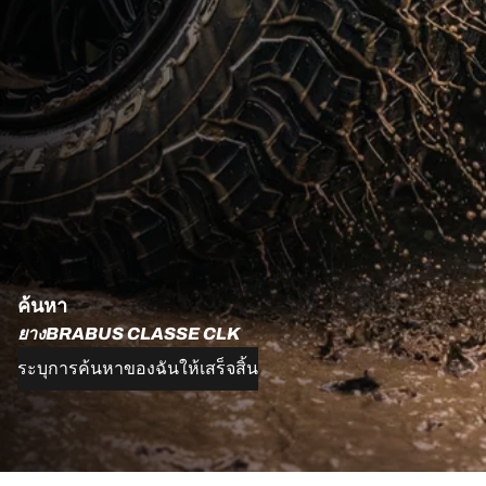
ค้นหา
ยางBRABUS CLASSE CLK
ระบุการค้นหาของฉันให้เสร็จสิ้น