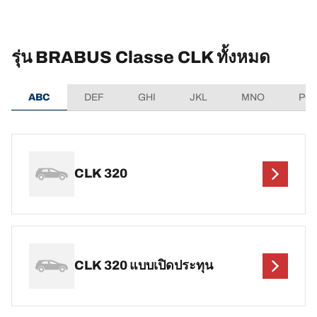
รุ่น BRABUS Classe CLK ทั้งหมด
ABC
DEF
GHI
JKL
MNO
PQ
CLK 320
CLK 320 แบบเปิดประทุน