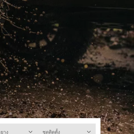
ทยาง
ชุดติดตั้ง