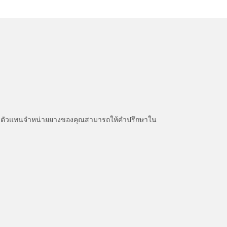
หนะ ตัวแทนจำหน่ายยางของคุณสามารถให้คำปรึกษาใน