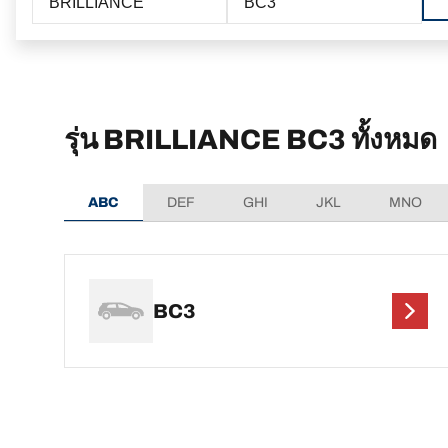
BRILLIANCE
BC3
รุ่น BRILLIANCE BC3 ทั้งหมด
ABC
DEF
GHI
JKL
MNO
BC3