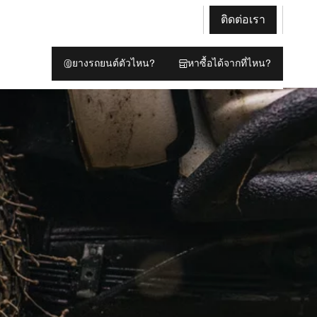
ติดต่อเรา
ยางรถยนต์ตัวไหน?
หาซื้อได้จากที่ไหน?