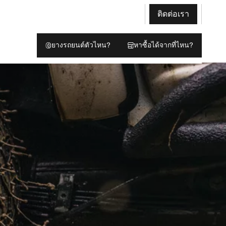
ติดต่อเรา
ยางรถยนต์ตัวไหน?
หาซื้อได้จากที่ไหน?