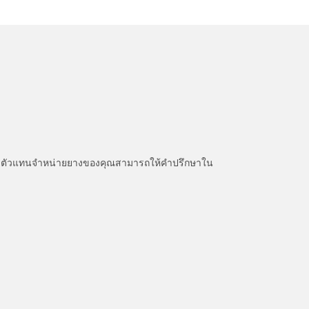
หนะ ตัวแทนจำหน่ายยางของคุณสามารถให้คำปรึกษาใน