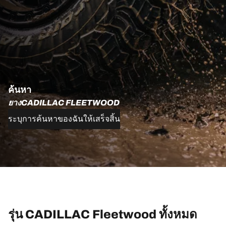
ค้นหา
ยางCADILLAC FLEETWOOD
ระบุการค้นหาของฉันให้เสร็จสิ้น
รุ่น CADILLAC Fleetwood ทั้งหมด