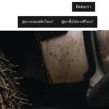
ติดต่อเรา
ยางรถยนต์ตัวไหน?
หาซื้อได้จากที่ไหน?