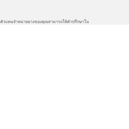
หนะ ตัวแทนจำหน่ายยางของคุณสามารถให้คำปรึกษาใน