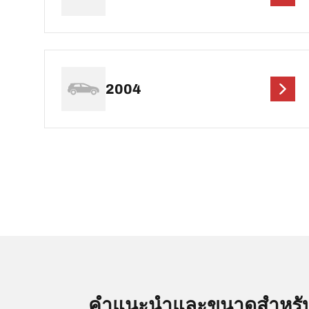
2004
คำแนะนำและขนาดสำหรับ