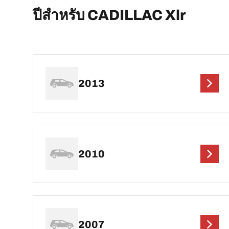
ปีสำหรับ CADILLAC Xlr
2013
2010
2007