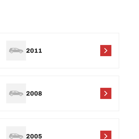
2011
2008
2005