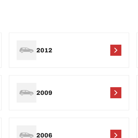
2012
2009
2006