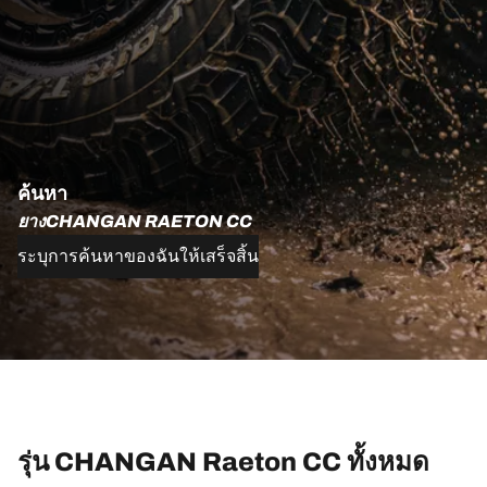
ค้นหา
ยางCHANGAN RAETON CC
ระบุการค้นหาของฉันให้เสร็จสิ้น
รุ่น CHANGAN Raeton CC ทั้งหมด