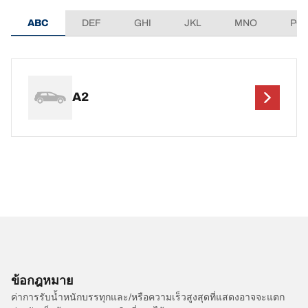
ABC
DEF
GHI
JKL
MNO
PQ
A2
ข้อกฎหมาย
ค่าการรับน้ำหนักบรรทุกและ/หรือความเร็วสูงสุดที่แสดงอาจจะแตก